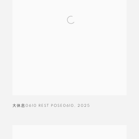
大休息0610 REST POSE0610
,
2025