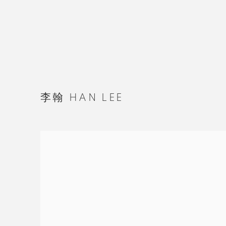
李翰 HAN LEE