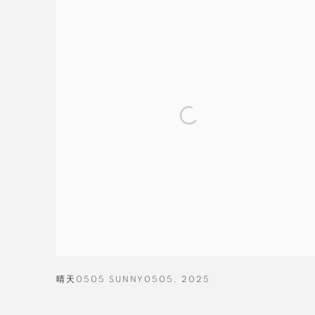
晴天0505 SUNNY0505
,
2025