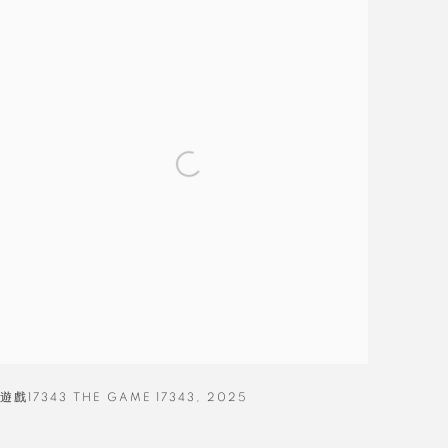
遊戲17343 THE GAME 17343
,
2025