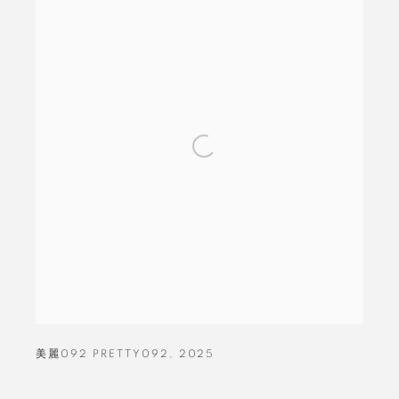
美麗092 PRETTY092
,
2025