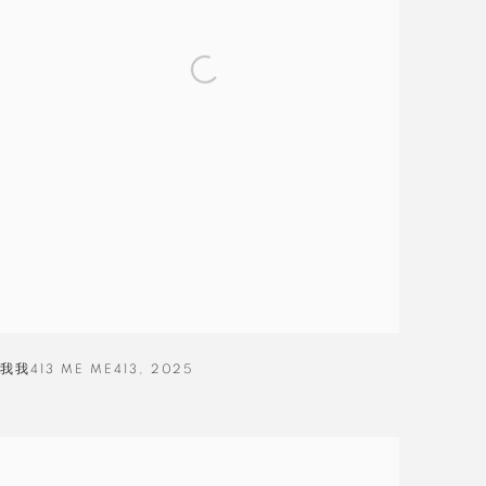
我我413 ME ME413
,
2025