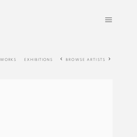
BROWSE ARTISTS
WORKS
EXHIBITIONS