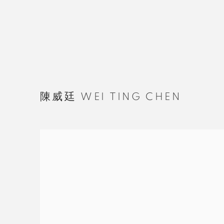
陳威廷 WEI TING CHEN