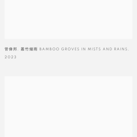
管偉邦
,
叢竹烟雨 BAMBOO GROVES IN MISTS AND RAINS
,
2023