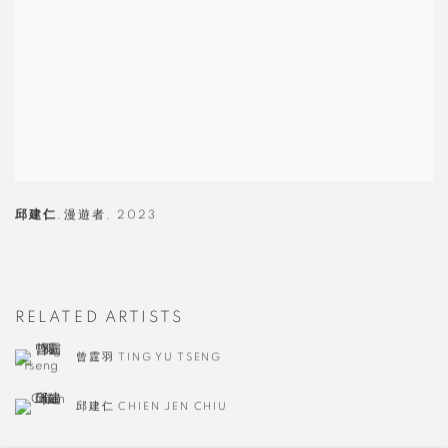
邱建仁
,
漫遊者
,
2023
RELATED ARTISTS
曾霆羽 TING YU TSENG
邱建仁 CHIEN JEN CHIU