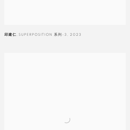
邱建仁
,
SUPERPOSITION 系列-3
,
2023