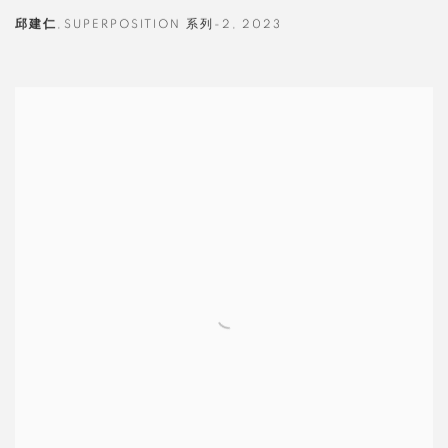
邱建仁
,
SUPERPOSITION 系列-2
,
2023