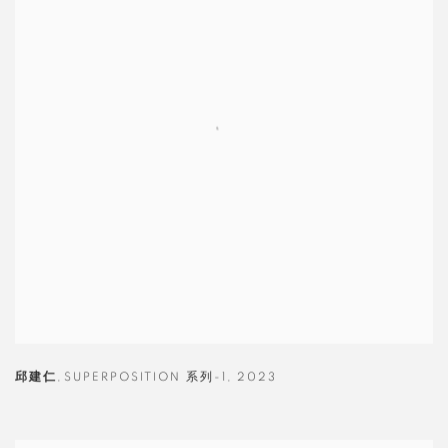
邱建仁
,
SUPERPOSITION 系列-1
,
2023